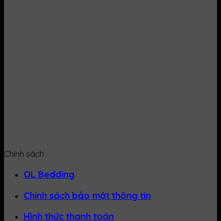
Chính sách
OL Bedding
Chính sách bảo mật thông tin
Hình thức thanh toán