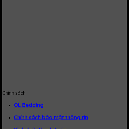
Chính sách
OL Bedding
Chính sách bảo mật thông tin