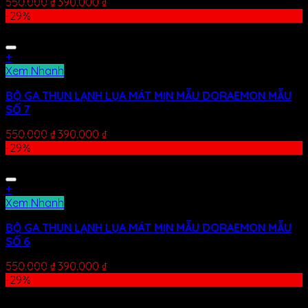
550.000
₫
390.000
₫
-29%
+
Xem Nhanh
BỘ GA THUN LẠNH LỤA MÁT MỊN MẪU DORAEMON MẪU
SỐ 7
550.000
₫
390.000
₫
-29%
+
Xem Nhanh
BỘ GA THUN LẠNH LỤA MÁT MỊN MẪU DORAEMON MẪU
SỐ 6
550.000
₫
390.000
₫
-29%