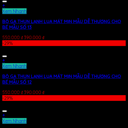
+
Xem Nhanh
BỘ GA THUN LẠNH LỤA MÁT MỊN MẪU DỄ THƯƠNG CHO
BÉ MẪU SỐ 13
550.000
₫
390.000
₫
-29%
+
Xem Nhanh
BỘ GA THUN LẠNH LỤA MÁT MỊN MẪU DỄ THƯƠNG CHO
BÉ MẪU SỐ 12
550.000
₫
390.000
₫
-29%
+
Xem Nhanh