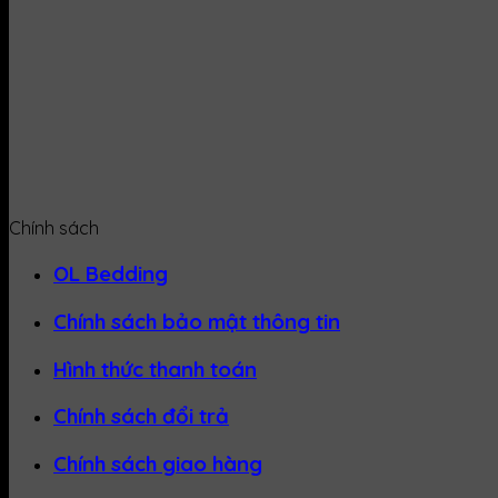
Chính sách
OL Bedding
Chính sách bảo mật thông tin
Hình thức thanh toán
Chính sách đổi trả
Chính sách giao hàng