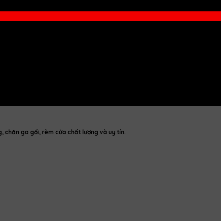
chăn ga gối, rèm cửa chất lượng và uy tín.