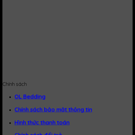
Chính sách
OL Bedding
Chính sách bảo mật thông tin
Hình thức thanh toán