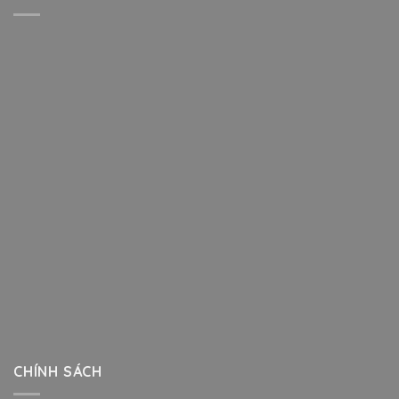
CHÍNH SÁCH