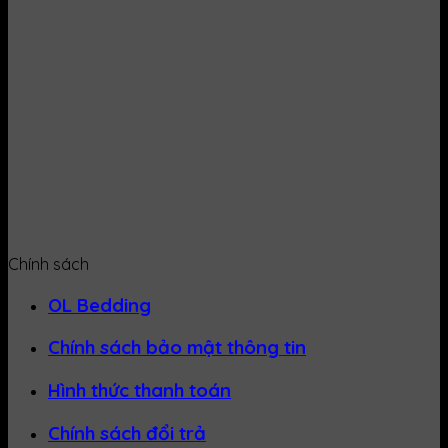
Chính sách
OL Bedding
Chính sách bảo mật thông tin
Hình thức thanh toán
Chính sách đổi trả