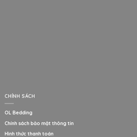
CHÍNH SÁCH
OL Bedding
Chính sách bảo mật thông tin
Hình thức thanh toán