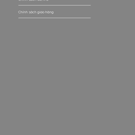
Chính sách giao hàng