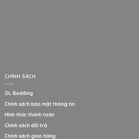
CHÍNH SÁCH
OL Bedding
Chính sách bảo mật thông tin
Hình thức thanh toán
Chính sách đổi trả
Chính sách giao hàng