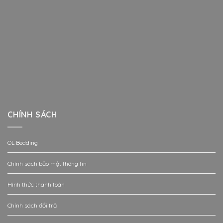
CHÍNH SÁCH
OL Bedding
Chính sách bảo mật thông tin
Hình thức thanh toán
Chính sách đổi trả