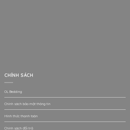
CHÍNH SÁCH
OL Bedding
Chính sách bảo mật thông tin
Hình thức thanh toán
Chính sách đổi trả