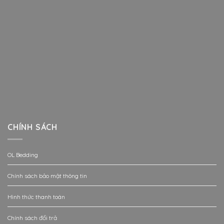
CHÍNH SÁCH
OL Bedding
Chính sách bảo mật thông tin
Hình thức thanh toán
Chính sách đổi trả