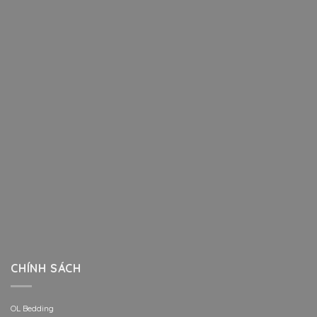
CHÍNH SÁCH
OL Bedding